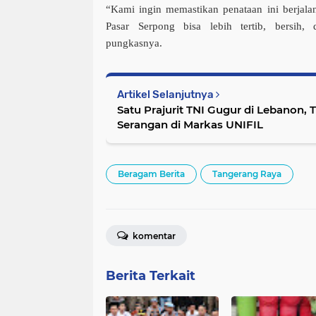
“Kami ingin memastikan penataan ini berjala
Pasar Serpong bisa lebih tertib, bersih,
pungkasnya.
Artikel Selanjutnya
Satu Prajurit TNI Gugur di Lebanon, 
Serangan di Markas UNIFIL
Beragam Berita
Tangerang Raya
komentar
Berita Terkait