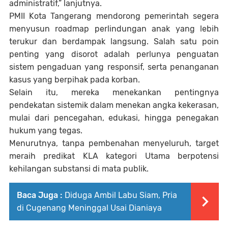
administratif,” lanjutnya.
PMII Kota Tangerang mendorong pemerintah segera
menyusun roadmap perlindungan anak yang lebih
terukur dan berdampak langsung. Salah satu poin
penting yang disorot adalah perlunya penguatan
sistem pengaduan yang responsif, serta penanganan
kasus yang berpihak pada korban.
Selain itu, mereka menekankan pentingnya
pendekatan sistemik dalam menekan angka kekerasan,
mulai dari pencegahan, edukasi, hingga penegakan
hukum yang tegas.
Menurutnya, tanpa pembenahan menyeluruh, target
meraih predikat KLA kategori Utama berpotensi
kehilangan substansi di mata publik.
Baca Juga :
Diduga Ambil Labu Siam, Pria
di Cugenang Meninggal Usai Dianiaya