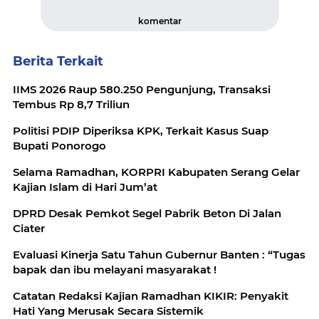
komentar
Berita Terkait
IIMS 2026 Raup 580.250 Pengunjung, Transaksi
Tembus Rp 8,7 Triliun
Politisi PDIP Diperiksa KPK, Terkait Kasus Suap
Bupati Ponorogo
Selama Ramadhan, KORPRI Kabupaten Serang Gelar
Kajian Islam di Hari Jum’at
DPRD Desak Pemkot Segel Pabrik Beton Di Jalan
Ciater
Evaluasi Kinerja Satu Tahun Gubernur Banten : “Tugas
bapak dan ibu melayani masyarakat !
Catatan Redaksi Kajian Ramadhan KIKIR: Penyakit
Hati Yang Merusak Secara Sistemik