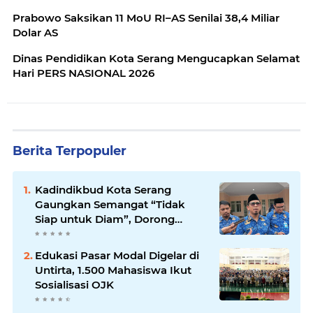
Prabowo Saksikan 11 MoU RI–AS Senilai 38,4 Miliar
Dolar AS
Dinas Pendidikan Kota Serang Mengucapkan Selamat
Hari PERS NASIONAL 2026
Berita Terpopuler
Kadindikbud Kota Serang
Gaungkan Semangat “Tidak
Siap untuk Diam”, Dorong
Layanan Lebih Responsif
Edukasi Pasar Modal Digelar di
Untirta, 1.500 Mahasiswa Ikut
Sosialisasi OJK