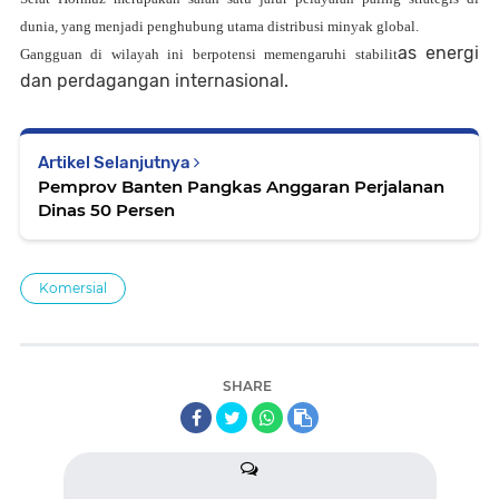
dunia, yang menjadi penghubung utama distribusi minyak global.
as energi
Gangguan di wilayah ini berpotensi memengaruhi stabilit
dan perdagangan internasional.
Artikel Selanjutnya
Pemprov Banten Pangkas Anggaran Perjalanan
Dinas 50 Persen
Komersial
SHARE