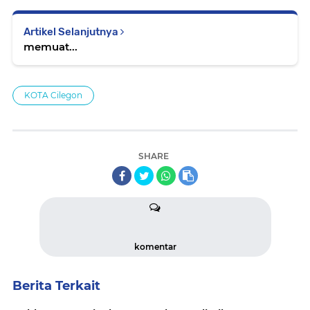
Artikel Selanjutnya
memuat...
KOTA Cilegon
SHARE
komentar
Berita Terkait