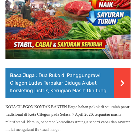
Baca Juga :
Dua Ruko di Panggungrawi
Cilegon Ludes Terbakar Diduga Akibat
Korsleting Listrik, Kerugian Masih Dihitung
KOTA CILEGON KONTAK BANTEN
Harga bahan pokok di sejumlah pasar
tradisional di Kota Cilegon pada Selasa, 7 April 2026, terpantau masih
relatif stabil. Namun, beberapa komoditas strategis seperti cabai dan sayuran
mulai mengalami fluktuasi harga.