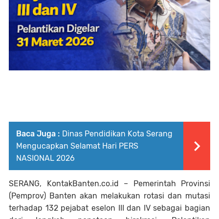
Baca Juga :
Dinas Pendidikan Kota Serang
Mengucapkan Selamat Hari PERS
NASIONAL 2026
SERANG, KontakBanten.co.id
– Pemerintah Provinsi
(Pemprov) Banten akan melakukan rotasi dan mutasi
terhadap 132 pejabat eselon III dan IV sebagai bagian