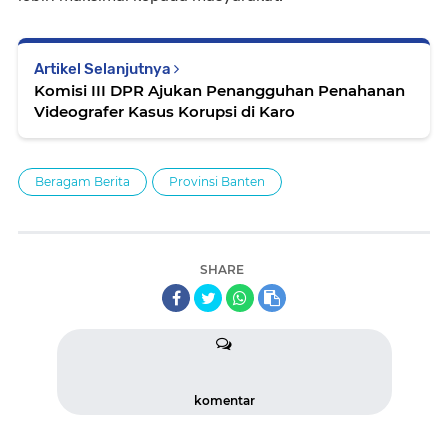
Artikel Selanjutnya
Komisi III DPR Ajukan Penangguhan Penahanan
Videografer Kasus Korupsi di Karo
Beragam Berita
Provinsi Banten
SHARE
komentar