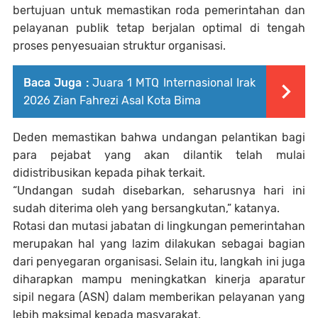
bertujuan untuk memastikan roda pemerintahan dan
pelayanan publik tetap berjalan optimal di tengah
proses penyesuaian struktur organisasi.
Baca Juga :
Juara 1 MTQ Internasional Irak
2026 Zian Fahrezi Asal Kota Bima
Deden memastikan bahwa undangan pelantikan bagi
para pejabat yang akan dilantik telah mulai
didistribusikan kepada pihak terkait.
“Undangan sudah disebarkan, seharusnya hari ini
sudah diterima oleh yang bersangkutan,” katanya.
Rotasi dan mutasi jabatan di lingkungan pemerintahan
merupakan hal yang lazim dilakukan sebagai bagian
dari penyegaran organisasi. Selain itu, langkah ini juga
diharapkan mampu meningkatkan kinerja aparatur
sipil negara (ASN) dalam memberikan pelayanan yang
lebih maksimal kepada masyarakat.