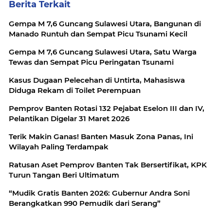
Berita Terkait
Gempa M 7,6 Guncang Sulawesi Utara, Bangunan di
Manado Runtuh dan Sempat Picu Tsunami Kecil
Gempa M 7,6 Guncang Sulawesi Utara, Satu Warga
Tewas dan Sempat Picu Peringatan Tsunami
Kasus Dugaan Pelecehan di Untirta, Mahasiswa
Diduga Rekam di Toilet Perempuan
Pemprov Banten Rotasi 132 Pejabat Eselon III dan IV,
Pelantikan Digelar 31 Maret 2026
Terik Makin Ganas! Banten Masuk Zona Panas, Ini
Wilayah Paling Terdampak
Ratusan Aset Pemprov Banten Tak Bersertifikat, KPK
Turun Tangan Beri Ultimatum
“Mudik Gratis Banten 2026: Gubernur Andra Soni
Berangkatkan 990 Pemudik dari Serang”