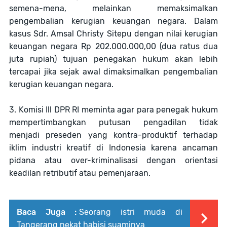
semena-mena, melainkan memaksimalkan
pengembalian kerugian keuangan negara. Dalam
kasus Sdr. Amsal Christy Sitepu dengan nilai kerugian
keuangan negara Rp 202.000.000,00 (dua ratus dua
juta rupiah) tujuan penegakan hukum akan lebih
tercapai jika sejak awal dimaksimalkan pengembalian
kerugian keuangan negara.
3. Komisi Ill DPR RI meminta agar para penegak hukum
mempertimbangkan putusan pengadilan tidak
menjadi preseden yang kontra-produktif terhadap
iklim industri kreatif di Indonesia karena ancaman
pidana atau over-kriminalisasi dengan orientasi
keadilan retributif atau pemenjaraan.
Baca Juga :
Seorang istri muda di
Tangerang nekat habisi suaminya