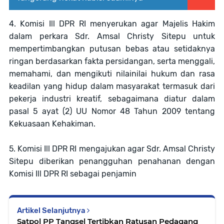
4. Komisi Ill DPR RI menyerukan agar Majelis Hakim
dalam perkara Sdr. Amsal Christy Sitepu untuk
mempertimbangkan putusan bebas atau setidaknya
ringan berdasarkan fakta persidangan, serta menggali,
memahami, dan mengikuti nilainilai hukum dan rasa
keadilan yang hidup dalam masyarakat termasuk dari
pekerja industri kreatif, sebagaimana diatur dalam
pasal 5 ayat (2) UU Nomor 48 Tahun 2009 tentang
Kekuasaan Kehakiman.
5. Komisi Ill DPR RI mengajukan agar Sdr. Amsal Christy
Sitepu diberikan penangguhan penahanan dengan
Komisi Ill DPR RI sebagai penjamin
Artikel Selanjutnya
Satpol PP Tangsel Tertibkan Ratusan Pedagang