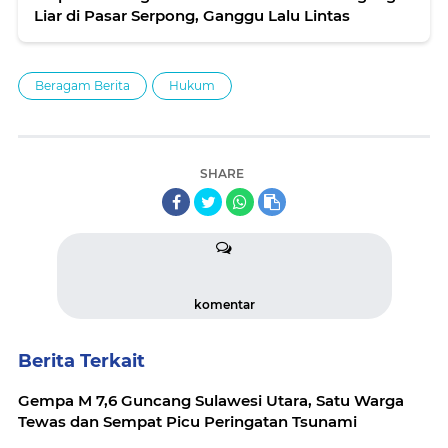
Liar di Pasar Serpong, Ganggu Lalu Lintas
Beragam Berita
Hukum
SHARE
komentar
Berita Terkait
Gempa M 7,6 Guncang Sulawesi Utara, Satu Warga
Tewas dan Sempat Picu Peringatan Tsunami