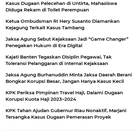
Kasus Dugaan Pelecehan di Untirta, Mahasiswa
Diduga Rekam di Toilet Perempuan
Ketua Ombudsman RI Hery Susanto Diamankan
Kejagung Terkait Kasus Tambang
Jaksa Agung Sebut Kejaksaan Jadi “Game Changer”
Penegakan Hukum di Era Digital
Kajati Banten Tegaskan Disiplin Pegawai, Tak
Toleransi Pelanggaran di Internal Kejaksaan
Jaksa Agung Burhanuddin Minta Jaksa Daerah Berani
Bongkar Korupsi Besar, Jangan Hanya Kasus Kecil
KPK Periksa Pimpinan Travel Haji, Dalami Dugaan
Korupsi Kuota Haji 2023–2024
KPK Tahan Ajudan Gubernur Riau Nonaktif, Marjani
Tersangka Kasus Dugaan Pemerasan Proyek