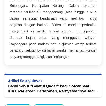
Bojonegara, Kabupaten Serang. Dalam rekaman
tersebut terlihat air menggenangi jalan hingga cukup
dalam sehingga kendaraan yang melintas harus
berjalan dengan hati-hati. Video ini menjadi perhatian
masyarakat di media sosial karena menunjukkan
dampak hujan deras yang mengguyur wilayah
Bojonegara pada malam hari. Sejumlah warga terlihat
berada di sekitar lokasi banjir sambil memantau kondisi
air yang menggenangi jalan lingkungan.
Artikel Selanjutnya
Bahlil Sebut “Lailatul Qadar” bagi Golkar Saat
Kursi Parlemen Bertambah, Pernyataannya Jadi
Sorotan Publik