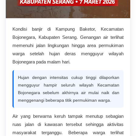
Kondisi banjir di Kampung Baketor, Kecamatan
Bojonegara, Kabupaten Serang.
Genangan air terlihat
memenuhi jalan lingkungan hingga area permukiman
warga setelah hujan deras mengguyur wilayah
Bojonegara pada malam hari.
Hujan dengan intensitas cukup tinggi dilaporkan
mengguyur hampir seluruh wilayah Kecamatan
Bojonegara sebelum akhirnya air mulai naik dan
menggenangi beberapa titik permukiman warga.
Air yang berwarna keruh tampak menutup sebagian
ruas jalan di kawasan tersebut sehingga aktivitas
masyarakat terganggu. Beberapa warga terlihat