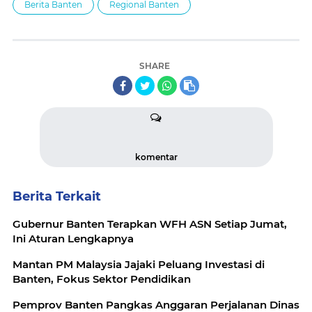
Berita Banten
Regional Banten
SHARE
komentar
Berita Terkait
Gubernur Banten Terapkan WFH ASN Setiap Jumat,
Ini Aturan Lengkapnya
Mantan PM Malaysia Jajaki Peluang Investasi di
Banten, Fokus Sektor Pendidikan
Pemprov Banten Pangkas Anggaran Perjalanan Dinas