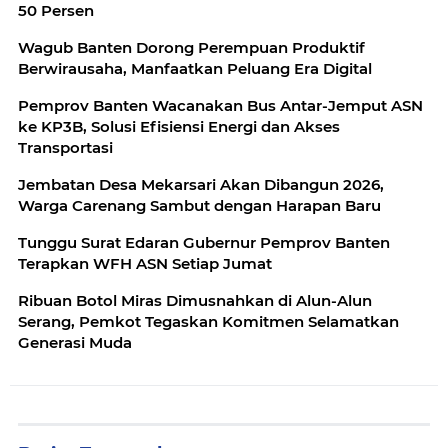
50 Persen
Wagub Banten Dorong Perempuan Produktif
Berwirausaha, Manfaatkan Peluang Era Digital
Pemprov Banten Wacanakan Bus Antar-Jemput ASN
ke KP3B, Solusi Efisiensi Energi dan Akses
Transportasi
Jembatan Desa Mekarsari Akan Dibangun 2026,
Warga Carenang Sambut dengan Harapan Baru
Tunggu Surat Edaran Gubernur Pemprov Banten
Terapkan WFH ASN Setiap Jumat
Ribuan Botol Miras Dimusnahkan di Alun-Alun
Serang, Pemkot Tegaskan Komitmen Selamatkan
Generasi Muda