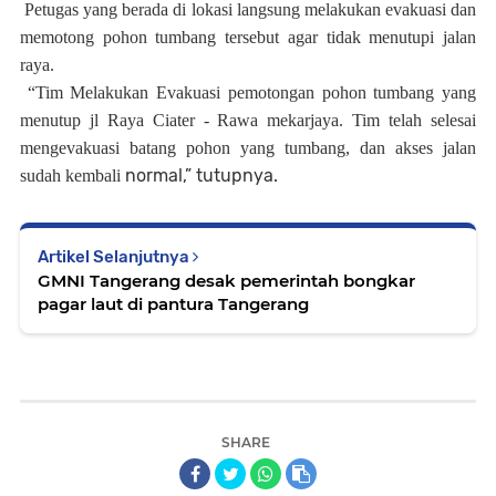
Petugas yang berada di lokasi langsung melakukan evakuasi dan
memotong pohon tumbang tersebut agar tidak menutupi jalan
raya.
“Tim Melakukan Evakuasi pemotongan pohon tumbang yang
menutup jl Raya Ciater - Rawa mekarjaya. Tim telah selesai
mengevakuasi batang pohon yang tumbang, dan akses jalan
normal,” tutupnya.
sudah kembali
Artikel Selanjutnya
GMNI Tangerang desak pemerintah bongkar
pagar laut di pantura Tangerang
SHARE