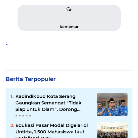
komentar
-
Berita Terpopuler
Kadindikbud Kota Serang
Gaungkan Semangat “Tidak
Siap untuk Diam”, Dorong
Layanan Lebih Responsif
Edukasi Pasar Modal Digelar di
Untirta, 1.500 Mahasiswa Ikut