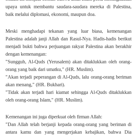
upaya untuk membantu saudara-saudara mereka di Palestina,
baik melalui diplomasi, ekonomi, maupun doa.
Meski menghadapi tekanan yang luar biasa, kemenangan
Palestina adalah janji Allah dan Rasul-Nya. Hadis-hadis berikut
menjadi bukti bahwa perjuangan rakyat Palestina akan berakhir
dengan kemenangan:
"Sungguh, Al-Quds (Yerusalem) akan ditaklukkan oleh orang-
orang yang baik dari umatku," (HR. Muslim).
"Akan terjadi peperangan di Al-Quds, lalu orang-orang beriman
akan menang," (HR. Bukhari).
"Tidak akan terjadi hari kiamat sehingga Al-Quds ditaklukkan
oleh orang-orang Islam," (HR. Muslim).
Kemenangan ini juga diperkuat oleh firman Allah:
"Dan Allah telah berjanji kepada orang-orang yang beriman di
antara kamu dan yang mengerjakan kebajikan, bahwa Dia