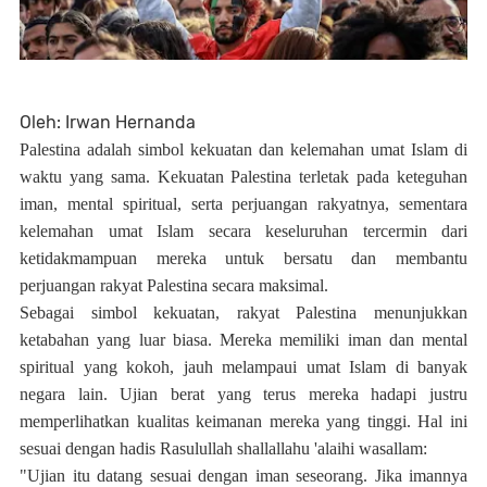
Oleh:
Irwan Hernanda
Palestina adalah simbol kekuatan dan kelemahan umat Islam di
waktu yang sama. Kekuatan Palestina terletak pada keteguhan
iman, mental spiritual, serta perjuangan rakyatnya, sementara
kelemahan umat Islam secara keseluruhan tercermin dari
ketidakmampuan mereka untuk bersatu dan membantu
perjuangan rakyat Palestina secara maksimal.
Sebagai simbol kekuatan, rakyat Palestina menunjukkan
ketabahan yang luar biasa. Mereka memiliki iman dan mental
spiritual yang kokoh, jauh melampaui umat Islam di banyak
negara lain. Ujian berat yang terus mereka hadapi justru
memperlihatkan kualitas keimanan mereka yang tinggi. Hal ini
sesuai dengan hadis Rasulullah
shallallahu 'alaihi wasallam
:
"Ujian itu datang sesuai dengan iman seseorang. Jika imannya