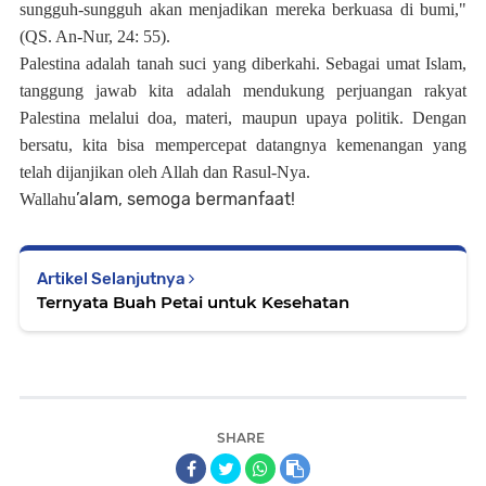
sungguh-sungguh akan menjadikan mereka berkuasa di bumi,"
(QS. An-Nur, 24: 55).
Palestina adalah tanah suci yang diberkahi. Sebagai umat Islam,
tanggung jawab kita adalah mendukung perjuangan rakyat
Palestina melalui doa, materi, maupun upaya politik. Dengan
bersatu, kita bisa mempercepat datangnya kemenangan yang
telah dijanjikan oleh Allah dan Rasul-Nya.
’alam
, semoga bermanfaat!
Wallahu
Artikel Selanjutnya
Ternyata Buah Petai untuk Kesehatan
SHARE