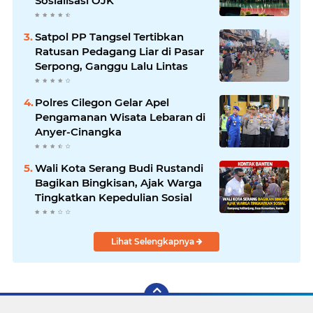
Sosialisasi OJK
Satpol PP Tangsel Tertibkan
Ratusan Pedagang Liar di Pasar
Serpong, Ganggu Lalu Lintas
Polres Cilegon Gelar Apel
Pengamanan Wisata Lebaran di
Anyer-Cinangka
Wali Kota Serang Budi Rustandi
Bagikan Bingkisan, Ajak Warga
Tingkatkan Kepedulian Sosial
Lihat Selengkapnya