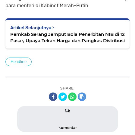
para menteri di Kabinet Merah-Putih.
Artikel Selanjutnya
Pemkab Serang Jemput Bola Penerbitan NIB di 12
Pasar, Upaya Tekan Harga dan Pangkas Distribusi
Headline
SHARE
komentar