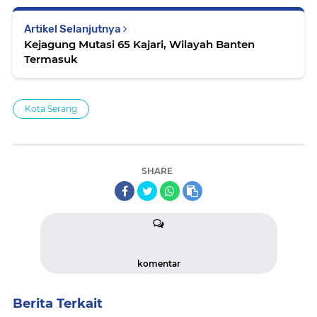
Artikel Selanjutnya
Kejagung Mutasi 65 Kajari, Wilayah Banten
Termasuk
Kota Serang
SHARE
komentar
Berita Terkait