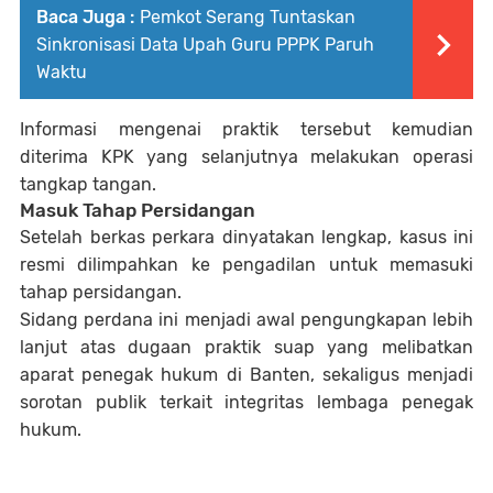
Baca Juga :
Pemkot Serang Tuntaskan
Sinkronisasi Data Upah Guru PPPK Paruh
Waktu
Informasi mengenai praktik tersebut kemudian
diterima KPK yang selanjutnya melakukan operasi
tangkap tangan.
Masuk Tahap Persidangan
Setelah berkas perkara dinyatakan lengkap, kasus ini
resmi dilimpahkan ke pengadilan untuk memasuki
tahap persidangan.
Sidang perdana ini menjadi awal pengungkapan lebih
lanjut atas dugaan praktik suap yang melibatkan
aparat penegak hukum di Banten, sekaligus menjadi
sorotan publik terkait integritas lembaga penegak
hukum.