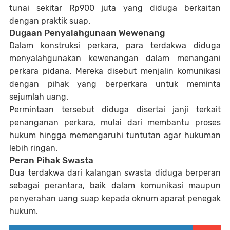
tunai sekitar Rp900 juta yang diduga berkaitan
dengan praktik suap.
Dugaan Penyalahgunaan Wewenang
Dalam konstruksi perkara, para terdakwa diduga
menyalahgunakan kewenangan dalam menangani
perkara pidana. Mereka disebut menjalin komunikasi
dengan pihak yang berperkara untuk meminta
sejumlah uang.
Permintaan tersebut diduga disertai janji terkait
penanganan perkara, mulai dari membantu proses
hukum hingga memengaruhi tuntutan agar hukuman
lebih ringan.
Peran Pihak Swasta
Dua terdakwa dari kalangan swasta diduga berperan
sebagai perantara, baik dalam komunikasi maupun
penyerahan uang suap kepada oknum aparat penegak
hukum.