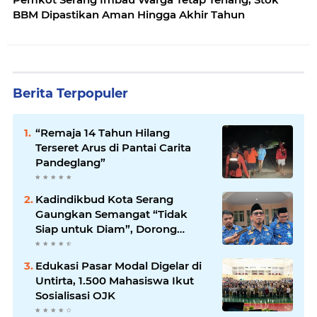
BBM Dipastikan Aman Hingga Akhir Tahun
Berita Terpopuler
“Remaja 14 Tahun Hilang
Terseret Arus di Pantai Carita
Pandeglang”
Kadindikbud Kota Serang
Gaungkan Semangat “Tidak
Siap untuk Diam”, Dorong
Layanan Lebih Responsif
Edukasi Pasar Modal Digelar di
Untirta, 1.500 Mahasiswa Ikut
Sosialisasi OJK