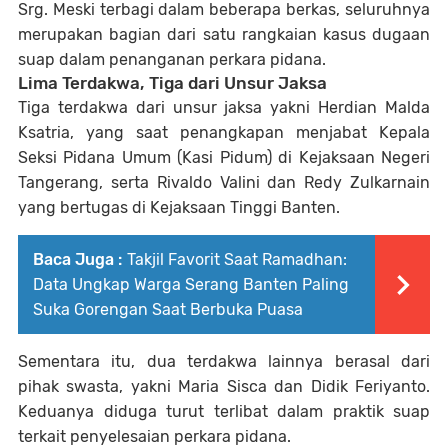
Srg. Meski terbagi dalam beberapa berkas, seluruhnya
merupakan bagian dari satu rangkaian kasus dugaan
suap dalam penanganan perkara pidana.
Lima Terdakwa, Tiga dari Unsur Jaksa
Tiga terdakwa dari unsur jaksa yakni Herdian Malda
Ksatria, yang saat penangkapan menjabat Kepala
Seksi Pidana Umum (Kasi Pidum) di Kejaksaan Negeri
Tangerang, serta Rivaldo Valini dan Redy Zulkarnain
yang bertugas di Kejaksaan Tinggi Banten.
Baca Juga :
Takjil Favorit Saat Ramadhan:
Data Ungkap Warga Serang Banten Paling
Suka Gorengan Saat Berbuka Puasa
Sementara itu, dua terdakwa lainnya berasal dari
pihak swasta, yakni Maria Sisca dan Didik Feriyanto.
Keduanya diduga turut terlibat dalam praktik suap
terkait penyelesaian perkara pidana.