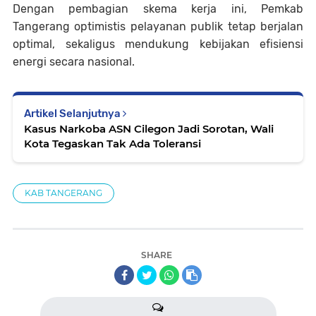
Dengan pembagian skema kerja ini, Pemkab
Tangerang optimistis pelayanan publik tetap berjalan
optimal, sekaligus mendukung kebijakan efisiensi
energi secara nasional.
Artikel Selanjutnya
Kasus Narkoba ASN Cilegon Jadi Sorotan, Wali
Kota Tegaskan Tak Ada Toleransi
KAB TANGERANG
SHARE