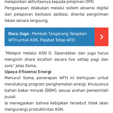
melaporkan aktivitasnya kepada pimpinan OPD.
Pengawasan dilakukan melalui sistem absensi digital
dan pelaporan berbasis aplikasi, disertai pengiriman
lokasi secara langsung.
Baca Juga :
Pemkab Tangerang Terapkan
WFH untuk ASN, Pejabat Tetap WFO
“Melapor melalui ASN G, Sipendekar, dan juga harus
mengirim share location secara live setiap pagi dan
sore,” jelas Soma.
Upaya Efisiensi Energi
Menurut Soma, penerapan WFH ini bertujuan untuk
mendukung program penghematan energi, khususnya
bahan bakar minyak (BBM), sesuai arahan pemerintah
pusat.
Ia menegaskan bahwa kebijakan tersebut tidak akan
mengurangi produktivitas ASN.