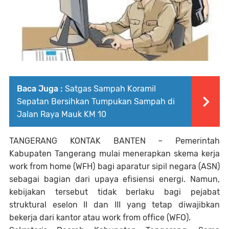
Baca Juga :
Satgas Sampah Koramil
Sepatan Bersihkan Tumpukan Sampah di
Jalan Raya Mauk KM 10
TANGERANG
KONTAK BANTEN – Pemerintah
Kabupaten Tangerang mulai menerapkan skema kerja
work from home (WFH)
bagi aparatur sipil negara (ASN)
sebagai bagian dari upaya efisiensi energi. Namun,
kebijakan tersebut tidak berlaku bagi pejabat
struktural eselon II dan III yang tetap diwajibkan
bekerja dari kantor atau
work from office (WFO)
.