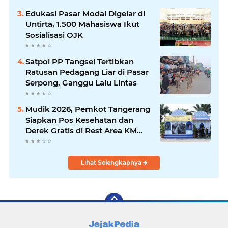
Edukasi Pasar Modal Digelar di
Untirta, 1.500 Mahasiswa Ikut
Sosialisasi OJK
Satpol PP Tangsel Tertibkan
Ratusan Pedagang Liar di Pasar
Serpong, Ganggu Lalu Lintas
Mudik 2026, Pemkot Tangerang
Siapkan Pos Kesehatan dan
Derek Gratis di Rest Area KM
13,5
Lihat Selengkapnya