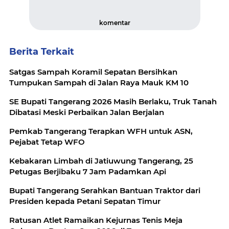
komentar
Berita Terkait
Satgas Sampah Koramil Sepatan Bersihkan
Tumpukan Sampah di Jalan Raya Mauk KM 10
SE Bupati Tangerang 2026 Masih Berlaku, Truk Tanah
Dibatasi Meski Perbaikan Jalan Berjalan
Pemkab Tangerang Terapkan WFH untuk ASN,
Pejabat Tetap WFO
Kebakaran Limbah di Jatiuwung Tangerang, 25
Petugas Berjibaku 7 Jam Padamkan Api
Bupati Tangerang Serahkan Bantuan Traktor dari
Presiden kepada Petani Sepatan Timur
Ratusan Atlet Ramaikan Kejurnas Tenis Meja