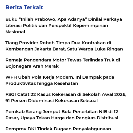
Berita Terkait
Buku “Inilah Prabowo, Apa Adanya” Dinilai Perkaya
Literasi Politik dan Perspektif Kepemimpinan
Nasional
Tiang Provider Roboh Timpa Dua Kontrakan di
Kembangan Jakarta Barat, Satu Warga Luka Ringan
Remaja Pengendara Motor Tewas Terlindas Truk di
Bojonegara Arah Merak
WFH Ubah Pola Kerja Modern, Ini Dampak pada
Produktivitas hingga Kesehatan
FSGI Catat 22 Kasus Kekerasan di Sekolah Awal 2026,
91 Persen Didominasi Kekerasan Seksual
Pemkab Serang Jemput Bola Penerbitan NIB di 12
Pasar, Upaya Tekan Harga dan Pangkas Distribusi
Pemprov DKI Tindak Dugaan Penyalahgunaan