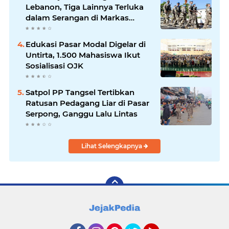
Lebanon, Tiga Lainnya Terluka
dalam Serangan di Markas
UNIFIL
Edukasi Pasar Modal Digelar di
Untirta, 1.500 Mahasiswa Ikut
Sosialisasi OJK
Satpol PP Tangsel Tertibkan
Ratusan Pedagang Liar di Pasar
Serpong, Ganggu Lalu Lintas
Lihat Selengkapnya