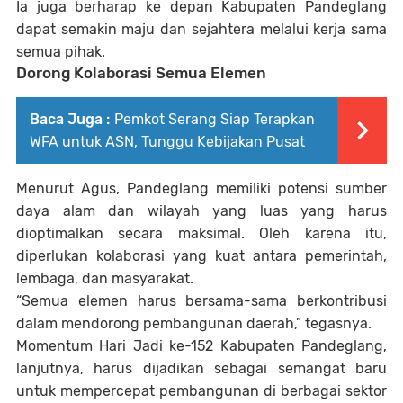
Ia juga berharap ke depan Kabupaten Pandeglang
dapat semakin maju dan sejahtera melalui kerja sama
semua pihak.
Dorong Kolaborasi Semua Elemen
Baca Juga :
Pemkot Serang Siap Terapkan
WFA untuk ASN, Tunggu Kebijakan Pusat
Menurut Agus, Pandeglang memiliki potensi sumber
daya alam dan wilayah yang luas yang harus
dioptimalkan secara maksimal. Oleh karena itu,
diperlukan kolaborasi yang kuat antara pemerintah,
lembaga, dan masyarakat.
“Semua elemen harus bersama-sama berkontribusi
dalam mendorong pembangunan daerah,” tegasnya.
Momentum Hari Jadi ke-152 Kabupaten Pandeglang,
lanjutnya, harus dijadikan sebagai semangat baru
untuk mempercepat pembangunan di berbagai sektor