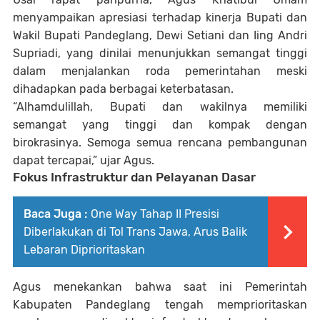
menyampaikan apresiasi terhadap kinerja Bupati dan
Wakil Bupati Pandeglang,
Dewi Setiani
dan
Iing Andri
Supriadi
, yang dinilai menunjukkan semangat tinggi
dalam menjalankan roda pemerintahan meski
dihadapkan pada berbagai keterbatasan.
“Alhamdulillah, Bupati dan wakilnya memiliki
semangat yang tinggi dan kompak dengan
birokrasinya. Semoga semua rencana pembangunan
dapat tercapai,” ujar Agus.
Fokus Infrastruktur dan Pelayanan Dasar
Baca Juga :
One Way Tahap II Presisi
Diberlakukan di Tol Trans Jawa, Arus Balik
Lebaran Diprioritaskan
Agus menekankan bahwa saat ini Pemerintah
Kabupaten Pandeglang tengah memprioritaskan