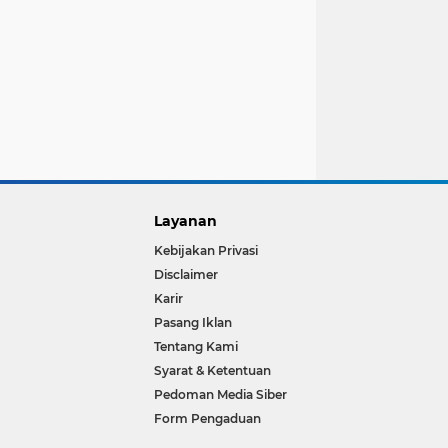
Layanan
Kebijakan Privasi
Disclaimer
Karir
Pasang Iklan
Tentang Kami
Syarat & Ketentuan
Pedoman Media Siber
Form Pengaduan