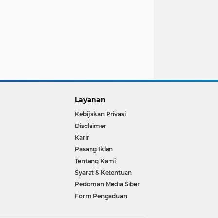
Layanan
Kebijakan Privasi
Disclaimer
Karir
Pasang Iklan
Tentang Kami
Syarat & Ketentuan
Pedoman Media Siber
Form Pengaduan