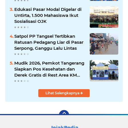
Layanan Lebih Responsif
Edukasi Pasar Modal Digelar di
Untirta, 1.500 Mahasiswa Ikut
Sosialisasi OJK
Satpol PP Tangsel Tertibkan
Ratusan Pedagang Liar di Pasar
Serpong, Ganggu Lalu Lintas
Mudik 2026, Pemkot Tangerang
Siapkan Pos Kesehatan dan
Derek Gratis di Rest Area KM
13,5
Lihat Selengkapnya