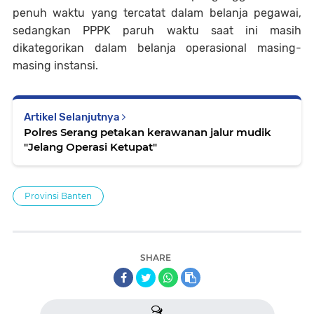
penuh waktu yang tercatat dalam belanja pegawai,
sedangkan PPPK paruh waktu saat ini masih
dikategorikan dalam belanja operasional masing-
masing instansi.
Artikel Selanjutnya
Polres Serang petakan kerawanan jalur mudik
"Jelang Operasi Ketupat"
Provinsi Banten
SHARE