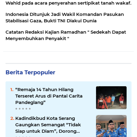
Wahid pada acara penyerahan sertipikat tanah wakaf.
Indonesia Ditunjuk Jadi Wakil Komandan Pasukan
Stabilisasi Gaza, Bukti TNI Diakui Dunia
Catatan Redaksi Kajian Ramadhan " Sedekah Dapat
Menyembuhkan Penyakit "
Berita Terpopuler
“Remaja 14 Tahun Hilang
Terseret Arus di Pantai Carita
Pandeglang”
Kadindikbud Kota Serang
Gaungkan Semangat “Tidak
Siap untuk Diam”, Dorong