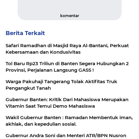
komentar
Berita Terkait
Safari Ramadhan di Masjid Raya Al-Bantani, Perkuat
Kebersamaan dan Kondusivitas
Tol Baru Rp23 Triliun di Banten Segera Hubungkan 2
Provinsi, Perjalanan Langsung GASS !
Warga Pakuhaji Tangerang Tolak Aktifitas Truk
Pengangkut Tanah
Gubernur Banten: Kritik Dari Mahasiswa Merupakan
Vitamin Saat Temui Demo Mahasiswa
Wakil Gubernur Banten : Ramadan Membentuk iman,
akhlak, dan kepedulian sosial.
Gubernur Andra Soni dan Menteri ATR/BPN Nusron