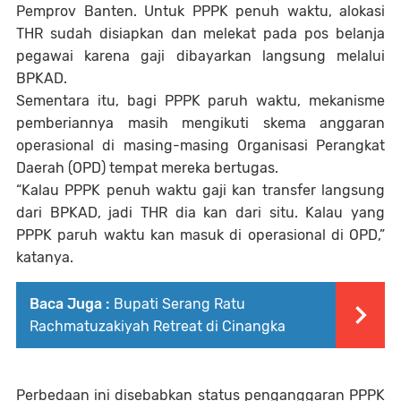
Pemprov Banten. Untuk PPPK penuh waktu, alokasi
THR sudah disiapkan dan melekat pada pos belanja
pegawai karena gaji dibayarkan langsung melalui
BPKAD.
Sementara itu, bagi PPPK paruh waktu, mekanisme
pemberiannya masih mengikuti skema anggaran
operasional di masing-masing Organisasi Perangkat
Daerah (OPD) tempat mereka bertugas.
“Kalau PPPK penuh waktu gaji kan transfer langsung
dari BPKAD, jadi THR dia kan dari situ. Kalau yang
PPPK paruh waktu kan masuk di operasional di OPD,”
katanya.
Baca Juga :
Bupati Serang Ratu
Rachmatuzakiyah Retreat di Cinangka
Perbedaan ini disebabkan status penganggaran PPPK