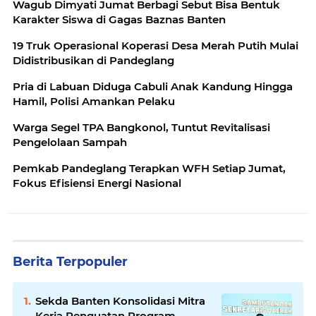
Wagub Dimyati Jumat Berbagi Sebut Bisa Bentuk
Karakter Siswa di Gagas Baznas Banten
19 Truk Operasional Koperasi Desa Merah Putih Mulai
Didistribusikan di Pandeglang
Pria di Labuan Diduga Cabuli Anak Kandung Hingga
Hamil, Polisi Amankan Pelaku
Warga Segel TPA Bangkonol, Tuntut Revitalisasi
Pengelolaan Sampah
Pemkab Pandeglang Terapkan WFH Setiap Jumat,
Fokus Efisiensi Energi Nasional
Berita Terpopuler
Sekda Banten Konsolidasi Mitra
Kerja Penguatan Program