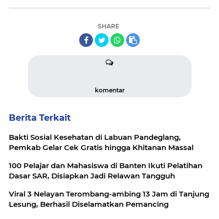
SHARE
komentar
Berita Terkait
Bakti Sosial Kesehatan di Labuan Pandeglang,
Pemkab Gelar Cek Gratis hingga Khitanan Massal
100 Pelajar dan Mahasiswa di Banten Ikuti Pelatihan
Dasar SAR, Disiapkan Jadi Relawan Tangguh
Viral 3 Nelayan Terombang-ambing 13 Jam di Tanjung
Lesung, Berhasil Diselamatkan Pemancing