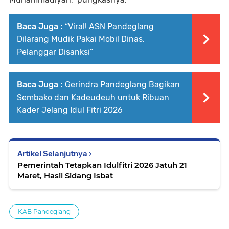
Baca Juga :
“Viral! ASN Pandeglang
Dilarang Mudik Pakai Mobil Dinas,
Pelanggar Disanksi”
Baca Juga :
Gerindra Pandeglang Bagikan
Sembako dan Kadeudeuh untuk Ribuan
Kader Jelang Idul Fitri 2026
Artikel Selanjutnya
Pemerintah Tetapkan Idulfitri 2026 Jatuh 21
Maret, Hasil Sidang Isbat
KAB Pandeglang