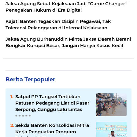
Jaksa Agung Sebut Kejaksaan Jadi “Game Changer”
Penegakan Hukum di Era Digital
Kajati Banten Tegaskan Disiplin Pegawai, Tak
Toleransi Pelanggaran di Internal Kejaksaan
Jaksa Agung Burhanuddin Minta Jaksa Daerah Berani
Bongkar Korupsi Besar, Jangan Hanya Kasus Kecil
Berita Terpopuler
Satpol PP Tangsel Tertibkan
Ratusan Pedagang Liar di Pasar
Serpong, Ganggu Lalu Lintas
Sekda Banten Konsolidasi Mitra
Kerja Penguatan Program