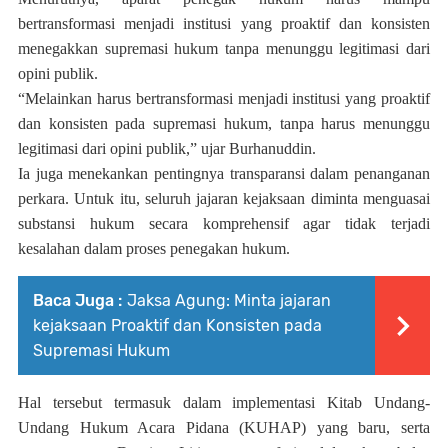
bertransformasi menjadi institusi yang proaktif dan konsisten
menegakkan supremasi hukum tanpa menunggu legitimasi dari
opini publik.
“Melainkan harus bertransformasi menjadi institusi yang proaktif
dan konsisten pada supremasi hukum, tanpa harus menunggu
legitimasi dari opini publik,” ujar Burhanuddin.
Ia juga menekankan pentingnya transparansi dalam penanganan
perkara. Untuk itu, seluruh jajaran kejaksaan diminta menguasai
substansi hukum secara komprehensif agar tidak terjadi
kesalahan dalam proses penegakan hukum.
Baca Juga :
Jaksa Agung: Minta jajaran
kejaksaan Proaktif dan Konsisten pada
Supremasi Hukum
Hal tersebut termasuk dalam implementasi
Kitab Undang-
Undang Hukum Acara Pidana
(KUHAP) yang baru, serta