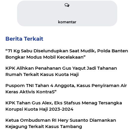
komentar
Berita Terkait
“71 Kg Sabu Diselundupkan Saat Mudik, Polda Banten
Bongkar Modus Mobil Kecelakaan”
KPK Alihkan Penahanan Gus Yaqut Jadi Tahanan
Rumah Terkait Kasus Kuota Haji
Puspom TNI Tahan 4 Anggota, Kasus Penyiraman Air
Keras Aktivis KontraS”
KPK Tahan Gus Alex, Eks Stafsus Menag Tersangka
Korupsi Kuota Haji 2023-2024
Ketua Ombudsman RI Hery Susanto Diamankan
Kejagung Terkait Kasus Tambang