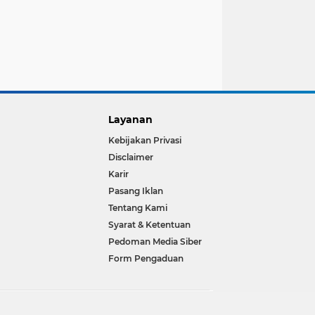
Layanan
Kebijakan Privasi
Disclaimer
Karir
Pasang Iklan
Tentang Kami
Syarat & Ketentuan
Pedoman Media Siber
Form Pengaduan