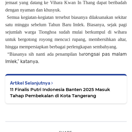
jemaat yang datang ke Vihara Kwan In Thang dapat beribadah
dengan nyaman dan khusyuk.
Semua kegiatan-kegiatan tersebut biasanya dilaksanakan sekitar
satu minggu sebelum Tahun Baru Imlek. Biasanya, sejak pagi
sejumlah warga Tionghoa sudah mulai berkumpul di wihara
untuk bergotong royong mencuci rupang, membersihkan altar,
hingga mempersiapkan berbagai perlengkapan sembahyang.
rongsai pas malam
“Biasanya sih nanti ada penampilan ba
Imlek,” katanya.
Artikel Selanjutnya
11 Finalis Putri Indonesia Banten 2025 Masuk
Tahap Pembekalan di Kota Tangerang