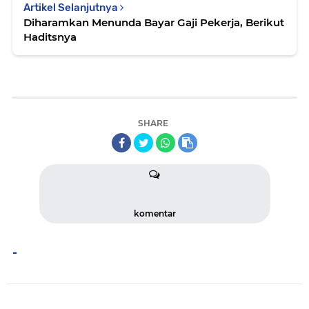
Artikel Selanjutnya
Diharamkan Menunda Bayar Gaji Pekerja, Berikut
Haditsnya
SHARE
komentar
-