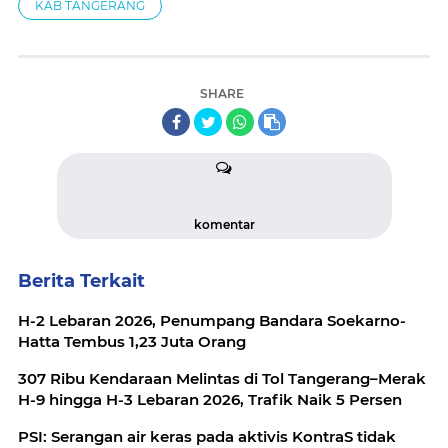
KAB TANGERANG
SHARE
komentar
Berita Terkait
H-2 Lebaran 2026, Penumpang Bandara Soekarno-
Hatta Tembus 1,23 Juta Orang
307 Ribu Kendaraan Melintas di Tol Tangerang–Merak
H-9 hingga H-3 Lebaran 2026, Trafik Naik 5 Persen
PSI: Serangan air keras pada aktivis KontraS tidak