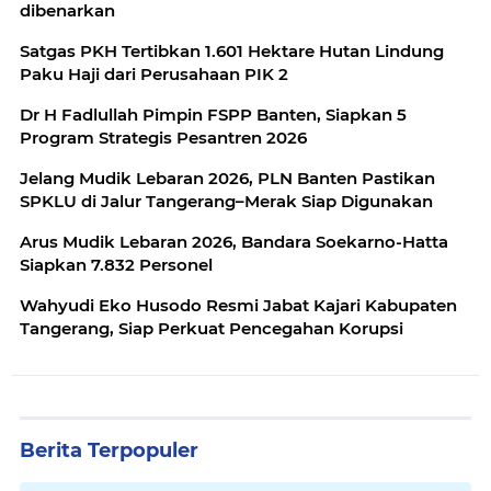
dibenarkan
Satgas PKH Tertibkan 1.601 Hektare Hutan Lindung
Paku Haji dari Perusahaan PIK 2
Dr H Fadlullah Pimpin FSPP Banten, Siapkan 5
Program Strategis Pesantren 2026
Jelang Mudik Lebaran 2026, PLN Banten Pastikan
SPKLU di Jalur Tangerang–Merak Siap Digunakan
Arus Mudik Lebaran 2026, Bandara Soekarno-Hatta
Siapkan 7.832 Personel
Wahyudi Eko Husodo Resmi Jabat Kajari Kabupaten
Tangerang, Siap Perkuat Pencegahan Korupsi
Berita Terpopuler