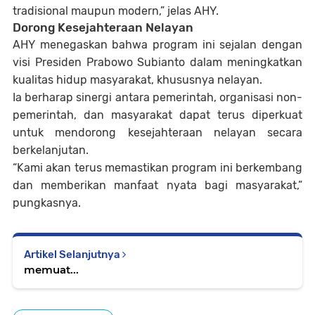
tradisional maupun modern,” jelas AHY.
Dorong Kesejahteraan Nelayan
AHY menegaskan bahwa program ini sejalan dengan
visi Presiden
Prabowo Subianto
dalam meningkatkan
kualitas hidup masyarakat, khususnya nelayan.
Ia berharap sinergi antara pemerintah, organisasi non-
pemerintah, dan masyarakat dapat terus diperkuat
untuk mendorong kesejahteraan nelayan secara
berkelanjutan.
“Kami akan terus memastikan program ini berkembang
dan memberikan manfaat nyata bagi masyarakat,”
pungkasnya.
Artikel Selanjutnya
memuat...