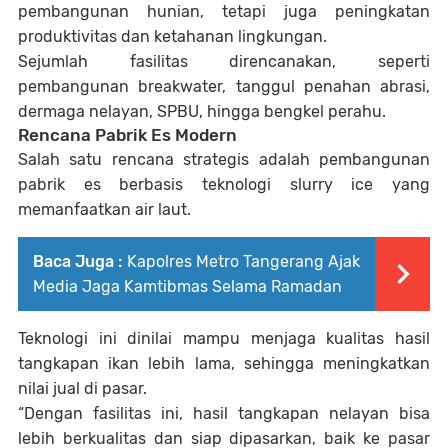
pembangunan hunian, tetapi juga peningkatan
produktivitas dan ketahanan lingkungan.
Sejumlah fasilitas direncanakan, seperti
pembangunan breakwater, tanggul penahan abrasi,
dermaga nelayan, SPBU, hingga bengkel perahu.
Rencana Pabrik Es Modern
Salah satu rencana strategis adalah pembangunan
pabrik es berbasis teknologi slurry ice yang
memanfaatkan air laut.
Baca Juga :
Kapolres Metro Tangerang Ajak
Media Jaga Kamtibmas Selama Ramadan
Teknologi ini dinilai mampu menjaga kualitas hasil
tangkapan ikan lebih lama, sehingga meningkatkan
nilai jual di pasar.
“Dengan fasilitas ini, hasil tangkapan nelayan bisa
lebih berkualitas dan siap dipasarkan, baik ke pasar