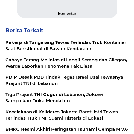
komentar
Berita Terkait
Pekerja di Tangerang Tewas Terlindas Truk Kontainer
Saat Beristirahat di Bawah Kendaraan
Cahaya Terang Melintas di Langit Serang dan Cilegon,
Warga Laporkan Fenomena Tak Biasa
PDIP Desak PBB Tindak Tegas Israel Usai Tewasnya
Prajurit TNI di Lebanon
Tiga Prajurit TNI Gugur di Lebanon, Jokowi
Sampaikan Duka Mendalam
Kecelakaan di Kalideres Jakarta Barat: Istri Tewas
Terlindas Truk TNI, Suami Histeris di Lokasi
BMKG Resmi Akhiri Peringatan Tsunami Gempa M 7,6