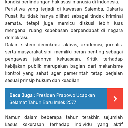
kondisi perlindungan hak asasi manusia di Indonesia.
Peristiwa yang terjadi di kawasan Salemba, Jakarta
Pusat itu tidak hanya dilihat sebagai tindak kriminal
semata, tetapi juga memicu diskusi lebih luas
mengenai ruang kebebasan berpendapat di negara
demokrasi.
Dalam sistem demokrasi, aktivis, akademisi, jurnalis,
serta masyarakat sipil memiliki peran penting sebagai
pengawas jalannya kekuasaan. Kritik terhadap
kebijakan publik merupakan bagian dari mekanisme
kontrol yang sehat agar pemerintah tetap berjalan
sesuai prinsip hukum dan keadilan.
Baca Juga :
Presiden Prabowo Ucapkan
Selamat Tahun Baru Imlek 2577
Namun dalam beberapa tahun terakhir, sejumlah
kasus kekerasan terhadap individu yang aktif