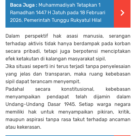
Baca Juga :
Muhammadiyah Tetapkan 1
Ramadhan 1447 H Jatuh pada 18 Februari
2026, Pemerintah Tunggu Rukyatul Hilal
Dalam perspektif hak asasi manusia, serangan
terhadap aktivis tidak hanya berdampak pada korban
secara pribadi, tetapi juga berpotensi menciptakan
efek ketakutan di kalangan masyarakat sipil.
Jika situasi seperti ini terus terjadi tanpa penyelesaian
yang jelas dan transparan, maka ruang kebebasan
sipil dapat terancam menyempit.
Padahal secara konstitusional, kebebasan
menyampaikan pendapat telah dijamin dalam
Undang-Undang Dasar 1945. Setiap warga negara
memiliki hak untuk menyampaikan pikiran, kritik,
maupun aspirasi tanpa rasa takut terhadap ancaman
atau kekerasan.