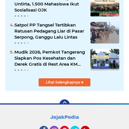
Untirta, 1.500 Mahasiswa Ikut
Sosialisasi OJK
Satpol PP Tangsel Tertibkan
Ratusan Pedagang Liar di Pasar
Serpong, Ganggu Lalu Lintas
Mudik 2026, Pemkot Tangerang
Siapkan Pos Kesehatan dan
Derek Gratis di Rest Area KM
13,5
Lihat Selengkapnya