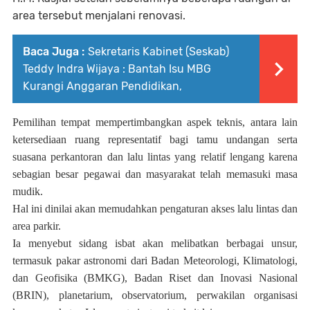
area tersebut menjalani renovasi.
Baca Juga :
Sekretaris Kabinet (Seskab)
Teddy Indra Wijaya : Bantah Isu MBG
Kurangi Anggaran Pendidikan,
Pemilihan tempat mempertimbangkan aspek teknis, antara lain
ketersediaan ruang representatif bagi tamu undangan serta
suasana perkantoran dan lalu lintas yang relatif lengang karena
sebagian besar pegawai dan masyarakat telah memasuki masa
mudik.
Hal ini dinilai akan memudahkan pengaturan akses lalu lintas dan
area parkir.
Ia menyebut sidang isbat akan melibatkan berbagai unsur,
termasuk pakar astronomi dari Badan Meteorologi, Klimatologi,
dan Geofisika (BMKG), Badan Riset dan Inovasi Nasional
(BRIN), planetarium, observatorium, perwakilan organisasi