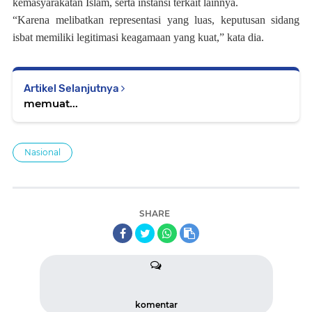
kemasyarakatan Islam, serta instansi terkait lainnya.
“Karena melibatkan representasi yang luas, keputusan sidang
isbat memiliki legitimasi keagamaan yang kuat,” kata dia.
Artikel Selanjutnya
memuat...
Nasional
SHARE
komentar