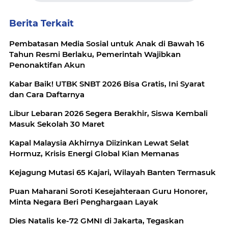
Berita Terkait
Pembatasan Media Sosial untuk Anak di Bawah 16
Tahun Resmi Berlaku, Pemerintah Wajibkan
Penonaktifan Akun
Kabar Baik! UTBK SNBT 2026 Bisa Gratis, Ini Syarat
dan Cara Daftarnya
Libur Lebaran 2026 Segera Berakhir, Siswa Kembali
Masuk Sekolah 30 Maret
Kapal Malaysia Akhirnya Diizinkan Lewat Selat
Hormuz, Krisis Energi Global Kian Memanas
Kejagung Mutasi 65 Kajari, Wilayah Banten Termasuk
Puan Maharani Soroti Kesejahteraan Guru Honorer,
Minta Negara Beri Penghargaan Layak
Dies Natalis ke-72 GMNI di Jakarta, Tegaskan