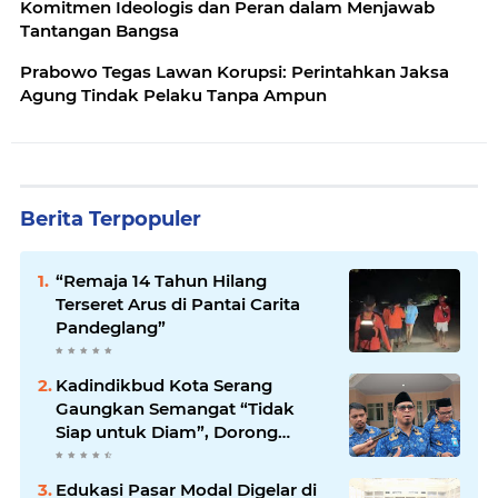
Komitmen Ideologis dan Peran dalam Menjawab
Tantangan Bangsa
Prabowo Tegas Lawan Korupsi: Perintahkan Jaksa
Agung Tindak Pelaku Tanpa Ampun
Berita Terpopuler
“Remaja 14 Tahun Hilang
Terseret Arus di Pantai Carita
Pandeglang”
Kadindikbud Kota Serang
Gaungkan Semangat “Tidak
Siap untuk Diam”, Dorong
Layanan Lebih Responsif
Edukasi Pasar Modal Digelar di