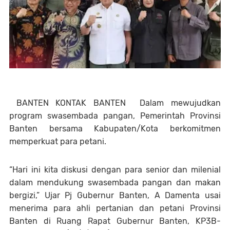
BANTEN KONTAK BANTEN Dalam mewujudkan
program swasembada pangan, Pemerintah Provinsi
Banten bersama Kabupaten/Kota berkomitmen
memperkuat para petani.
“Hari ini kita diskusi dengan para senior dan milenial
dalam mendukung swasembada pangan dan makan
bergizi,” Ujar Pj Gubernur Banten, A Damenta usai
menerima para ahli pertanian dan petani Provinsi
Banten di Ruang Rapat Gubernur Banten, KP3B-