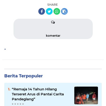
SHARE
komentar
-
Berita Terpopuler
“Remaja 14 Tahun Hilang
Terseret Arus di Pantai Carita
Pandeglang”