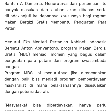
Banten A Damenta. Menurutnya dari pertemuan itu
banyak masukan dan arahan akan dibahas serta
ditindaklanjuti ke depannya khususnya bagi
rogram
Makan Bergizi Gratis Membantu Penguatan Para
Petani
Menurut Eks Menteri Pertanian Kabinet Indonesia
Bersatu Anton Apriyantono, program Makan Bergizi
Gratis (MBG) menjadi momen yang bagus dalam
penguatan para petani dan program swasembada
pangan.
Program MBG ini menurutnya jika direncanakan
dengan baik bisa menjadi program pemberdayaan
masyarakat di mana pelaksanaannya disesuaikan
dengan potensi daerah.
“Masyarakat bisa diberdayakan, hanya perlu