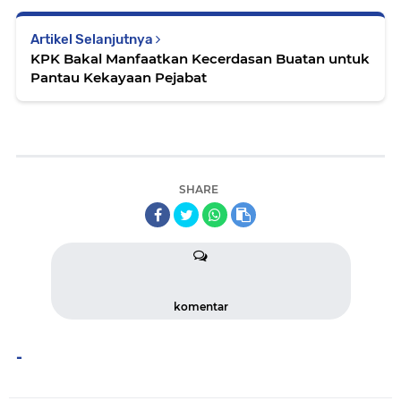
Artikel Selanjutnya
KPK Bakal Manfaatkan Kecerdasan Buatan untuk
Pantau Kekayaan Pejabat
SHARE
komentar
-