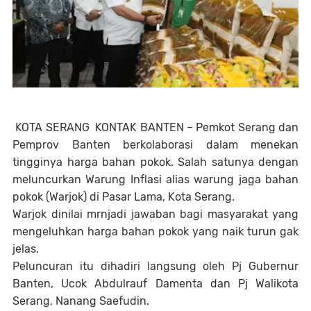
KOTA SERANG
KONTAK BANTEN – Pemkot Serang dan
Pemprov Banten berkolaborasi dalam menekan
tingginya harga bahan pokok. Salah satunya dengan
meluncurkan Warung Inflasi alias warung jaga bahan
pokok (Warjok) di Pasar Lama, Kota Serang.
Warjok dinilai mrnjadi jawaban bagi masyarakat yang
mengeluhkan harga bahan pokok yang naik turun gak
jelas.
Peluncuran itu dihadiri langsung oleh Pj Gubernur
Banten, Ucok Abdulrauf Damenta dan Pj Walikota
Serang, Nanang Saefudin.