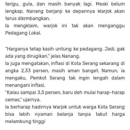
terigu, gula, dan masih banyak lagi. Meski belum
lengkap, Nanang berjanji ke depannya Warjok akan
terus dikrmbangkan.
Ia mengklaim, warjok ini tak akan menganggu
Pedagang Lokal.
“Harganya tetap kasih untung ke pedagang. Jadi, gak
ada yang dirugikan,” jelas Nanang.
Ia juga mengatakan, inflasi di Kota Serang sekarang di
angka 2,33 persen, masih aman banget. Namun, ia
mengaku, Pemkot Serang tak ingin lengah dalam
menangani inflasi.
“Kalau sampai 3,5 persen, baru deh mulai harap-harap
cemas,” ujarnya.
Ia berharap hadirnya Warjok untuk warga Kota Serang
bisa lebih nyaman belanja tanpa takut harga
melambung tinggi