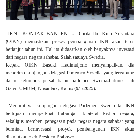
IKN KONTAK BANTEN - Otorita Ibu Kota Nusantara
(OIKN) memastikan proses pembangunan IKN akan terus
berlanjut tahun ini. Hal itu didasarkan oleh banyaknya investasi
dari negara-negara sahabat. Salah satunya Swedia.
Kepala OIKN Basuki Hadimuljono menyampaikan, dia
menerima kunjungan delegasi Parlemen Swedia yang tergabung
dalam kelompok persahabatan parlemen Swedia-Indonesia di
Galeri UMKM, Nusantara, Kamis (9/1/2025).
Menurutnya, kunjungan delegasi Parlemen Swedia ke IKN
bertujuan memperkuat hubungan bilateral kedua negara,
sekaligus memberi penegasan pada negara-negara sahabat yang
berminat berinvestasi, proyek pembangunan IKN akan
dilanjutkan oleh Presiden Prabowo.