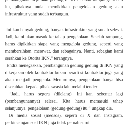
itu, pihaknya mulai memikirkan pengelolaan gedung atau
infrastruktur yang sudah terbangun.
Ini kan banyak gedung, banyak infrastruktur yang sudah selesai.
Jadi, kami akan masuk ke tahap pengelolaan. Setelah rampung,
harus dipikirkan siapa yang mengelola gedung, seperti yang
membersihkan, merawat, dan sebagainya. Nanti, sebagian kami
serahkan ke Otorita IKN,” terangnya.
Endra menegaskan, pembangunan gedung-gedung di IKN yang
dikerjakan oleh kontraktor bukan berarti si kontraktor juga yang
akan menjadi pengelola. Menurutnya, pengelolaan hanya bisa
diserahkan kepada pihak swasta lain melalui tender.
“Jadi, harus segera (dilelang). Ini kan sebentar lagi
(pembangunannya) selesai. Kita harus memasuki tahap
selanjutnya, pengelolaan (gedung-gedung) itu,” ungkap dia.
Di media sosial (medsos), seperti di X dan Instagram,
perbincangan soal IKN juga tidak pernah surut.