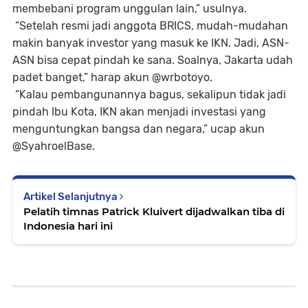
membebani program unggulan lain,” usulnya.
“Setelah resmi jadi anggota BRICS, mudah-mudahan
makin banyak investor yang masuk ke IKN. Jadi, ASN-
ASN bisa cepat pindah ke sana. Soalnya, Jakarta udah
padet banget,” harap akun @wrbotoyo.
“Kalau pembangunannya bagus, sekalipun tidak jadi
pindah Ibu Kota, IKN akan menjadi investasi yang
menguntungkan bangsa dan negara,” ucap akun
@SyahroelBase.
Artikel Selanjutnya
Pelatih timnas Patrick Kluivert dijadwalkan tiba di
Indonesia hari ini