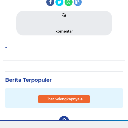
komentar
-
Berita Terpopuler
Lihat Selengkapnya