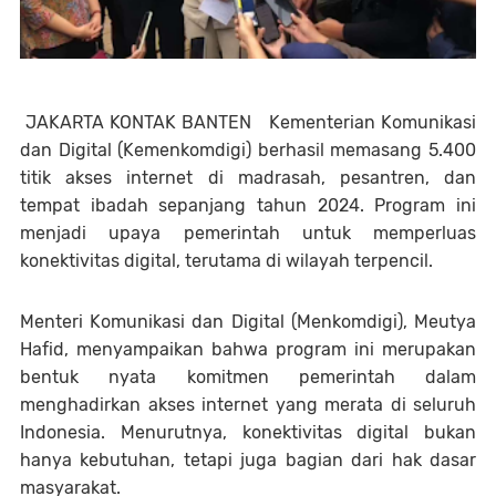
JAKARTA KONTAK BANTEN Kementerian Komunikasi
dan Digital (Kemenkomdigi) berhasil memasang 5.400
titik akses internet di madrasah, pesantren, dan
tempat ibadah sepanjang tahun 2024. Program ini
menjadi upaya pemerintah untuk memperluas
konektivitas digital, terutama di wilayah terpencil.
Menteri Komunikasi dan Digital (Menkomdigi), Meutya
Hafid, menyampaikan bahwa program ini merupakan
bentuk nyata komitmen pemerintah dalam
menghadirkan akses internet yang merata di seluruh
Indonesia. Menurutnya, konektivitas digital bukan
hanya kebutuhan, tetapi juga bagian dari hak dasar
masyarakat.