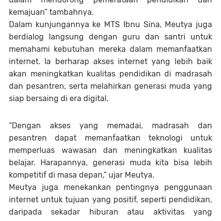
kemajuan” tambahnya.
Dalam kunjungannya ke MTS Ibnu Sina, Meutya juga
berdialog langsung dengan guru dan santri untuk
memahami kebutuhan mereka dalam memanfaatkan
internet. Ia berharap akses internet yang lebih baik
akan meningkatkan kualitas pendidikan di madrasah
dan pesantren, serta melahirkan generasi muda yang
siap bersaing di era digital.
“Dengan akses yang memadai, madrasah dan
pesantren dapat memanfaatkan teknologi untuk
memperluas wawasan dan meningkatkan kualitas
belajar. Harapannya, generasi muda kita bisa lebih
kompetitif di masa depan,” ujar Meutya.
Meutya juga menekankan pentingnya penggunaan
internet untuk tujuan yang positif, seperti pendidikan,
daripada sekadar hiburan atau aktivitas yang