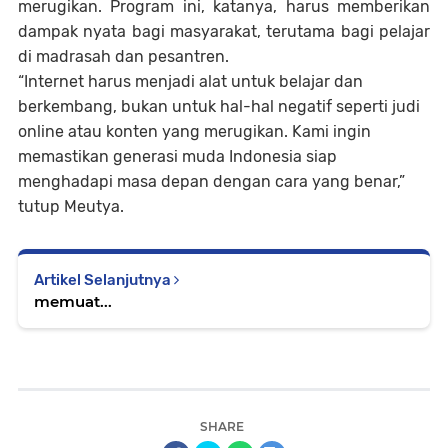
merugikan. Program ini, katanya, harus memberikan
dampak nyata bagi masyarakat, terutama bagi pelajar
di madrasah dan pesantren.
“Internet harus menjadi alat untuk belajar dan
berkembang, bukan untuk hal-hal negatif seperti judi
online atau konten yang merugikan. Kami ingin
memastikan generasi muda Indonesia siap
menghadapi masa depan dengan cara yang benar,”
tutup Meutya.
Artikel Selanjutnya
memuat...
SHARE