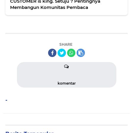
CUSTOMER is king. Setuju ? Pentingnya
Membangun Komunitas Pembaca
SHARE
komentar
-