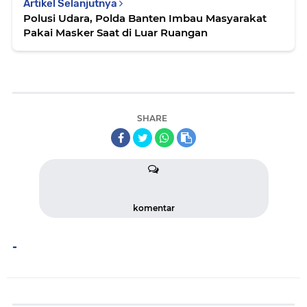
Artikel Selanjutnya
Polusi Udara, Polda Banten Imbau Masyarakat
Pakai Masker Saat di Luar Ruangan
SHARE
komentar
-