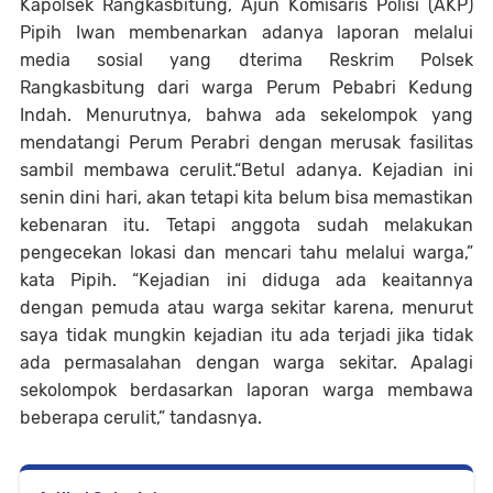
Kapolsek Rangkasbitung, Ajun Komisaris Polisi (AKP)
Pipih Iwan membenarkan adanya laporan melalui
media sosial yang dterima Reskrim Polsek
Rangkasbitung dari warga Perum Pebabri Kedung
Indah. Menurutnya, bahwa ada sekelompok yang
mendatangi Perum Perabri dengan merusak fasilitas
sambil membawa cerulit.“Betul adanya. Kejadian ini
senin dini hari, akan tetapi kita belum bisa memastikan
kebenaran itu. Tetapi anggota sudah melakukan
pengecekan lokasi dan mencari tahu melalui warga,”
kata Pipih. “Kejadian ini diduga ada keaitannya
dengan pemuda atau warga sekitar karena, menurut
saya tidak mungkin kejadian itu ada terjadi jika tidak
ada permasalahan dengan warga sekitar. Apalagi
sekolompok berdasarkan laporan warga membawa
beberapa cerulit,” tandasnya
.