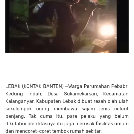
LEBAK (KONTAK BANTEN) —
Warga Perumahan Pebabri
Kedung Indah, Desa Sukamekarsari, Kecamatan
Kalanganyar, Kabupaten Lebak dibuat resah oleh ulah
sekelompok orang membawa sajam jenis celurit
panjang. Tak cuma itu, para pelaku yang belum
diketahui identitasnya itu juga merusak fasilitas umum
dan mencoret-coret tembok rumah sekitar.