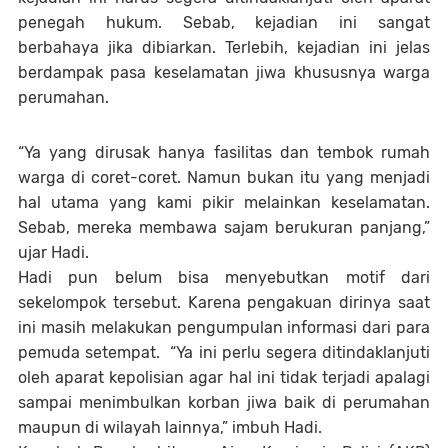
penegah hukum. Sebab, kejadian ini sangat
berbahaya jika dibiarkan. Terlebih, kejadian ini jelas
berdampak pasa keselamatan jiwa khususnya warga
perumahan.
“Ya yang dirusak hanya fasilitas dan tembok rumah
warga di coret-coret. Namun bukan itu yang menjadi
hal utama yang kami pikir melainkan keselamatan.
Sebab, mereka membawa sajam berukuran panjang,”
ujar Hadi.
Hadi pun belum bisa menyebutkan motif dari
sekelompok tersebut. Karena pengakuan dirinya saat
ini masih melakukan pengumpulan informasi dari para
pemuda setempat. “Ya ini perlu segera ditindaklanjuti
oleh aparat kepolisian agar hal ini tidak terjadi apalagi
sampai menimbulkan korban jiwa baik di perumahan
maupun di wilayah lainnya,” imbuh Hadi.