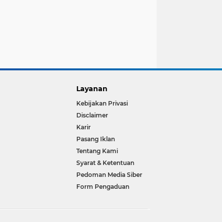
Layanan
Kebijakan Privasi
Disclaimer
Karir
Pasang Iklan
Tentang Kami
Syarat & Ketentuan
Pedoman Media Siber
Form Pengaduan