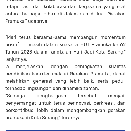
tetapi hasil dari kolaborasi dan kerjasama yang erat
antara berbagai pihak di dalam dan di luar Gerakan
Pramuka,” ucapnya.
“Mari terus bersama-sama membangun momentum
positif ini masih dalam suasana HUT Pramuka ke 62
Tahun 2023 dalam rangkaian Hari Jadi Kota Serang,”
lanjutnya.
Ia menjelaskan, dengan peningkatan kualitas
pendidikan karakter melalui Gerakan Pramuka, dapat
melahirkan generasi yang lebih baik, serta peduli
terhadap lingkungan dan dinamika zaman.
“Semoga penghargaan tersebut menjadi
penyemangat untuk terus berinovasi, berkreasi, dan
berkontribusi lebih dalam mengembangkan gerakan
pramuka di Kota Serang,” tururnya.