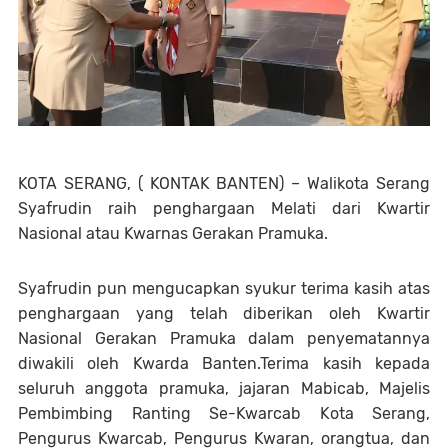
KOTA SERANG, ( KONTAK BANTEN) – Walikota Serang
Syafrudin raih penghargaan Melati dari Kwartir
Nasional atau Kwarnas Gerakan Pramuka.
Syafrudin pun mengucapkan syukur terima kasih atas
penghargaan yang telah diberikan oleh Kwartir
Nasional Gerakan Pramuka dalam penyematannya
diwakili oleh Kwarda Banten.Terima kasih kepada
seluruh anggota pramuka, jajaran Mabicab, Majelis
Pembimbing Ranting Se-Kwarcab Kota Serang,
Pengurus Kwarcab, Pengurus Kwaran, orangtua, dan