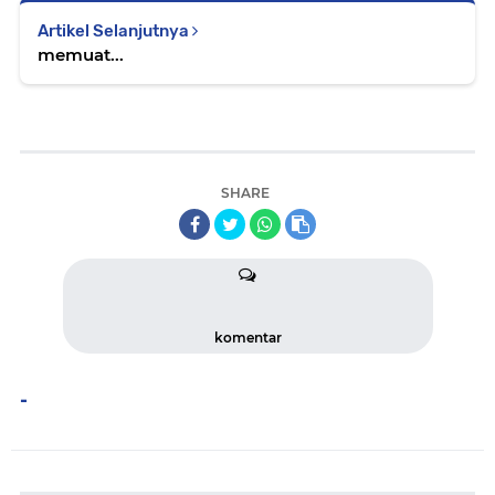
Artikel Selanjutnya
memuat...
SHARE
komentar
-