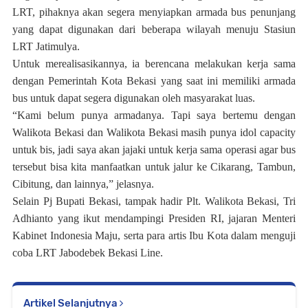
LRT, pihaknya akan segera menyiapkan armada bus penunjang
yang dapat digunakan dari beberapa wilayah menuju Stasiun
LRT Jatimulya.
Untuk merealisasikannya, ia berencana melakukan kerja sama
dengan Pemerintah Kota Bekasi yang saat ini memiliki armada
bus untuk dapat segera digunakan oleh masyarakat luas.
“Kami belum punya armadanya. Tapi saya bertemu dengan
Walikota Bekasi dan Walikota Bekasi masih punya idol capacity
untuk bis, jadi saya akan jajaki untuk kerja sama operasi agar bus
tersebut bisa kita manfaatkan untuk jalur ke Cikarang, Tambun,
Cibitung, dan lainnya,” jelasnya.
Selain Pj Bupati Bekasi, tampak hadir Plt. Walikota Bekasi, Tri
Adhianto yang ikut mendampingi Presiden RI, jajaran Menteri
Kabinet Indonesia Maju, serta para artis Ibu Kota dalam menguji
coba LRT Jabodebek Bekasi Line.
Artikel Selanjutnya