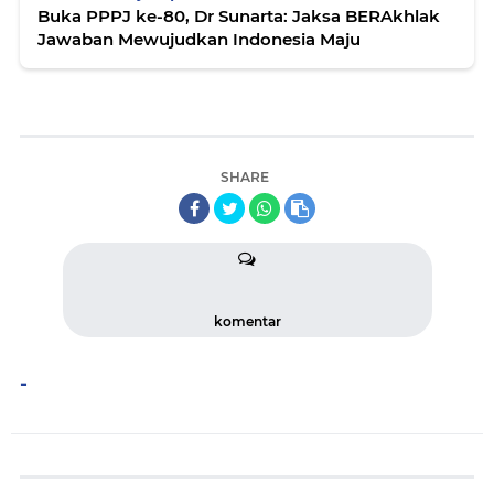
Buka PPPJ ke-80, Dr Sunarta: Jaksa BERAkhlak
Jawaban Mewujudkan Indonesia Maju
SHARE
komentar
-