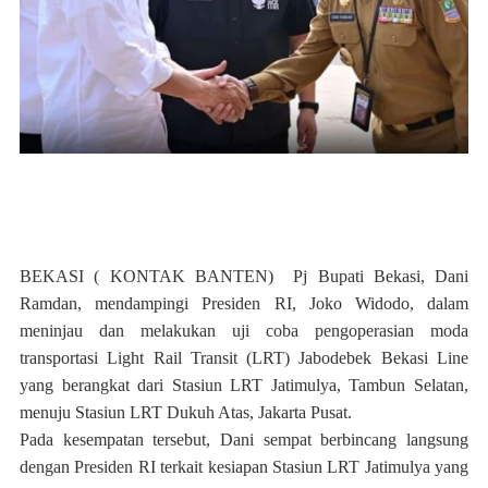
BEKASI ( KONTAK BANTEN) Pj Bupati Bekasi, Dani
Ramdan, mendampingi Presiden RI, Joko Widodo, dalam
meninjau dan melakukan uji coba pengoperasian moda
transportasi Light Rail Transit (LRT) Jabodebek Bekasi Line
yang berangkat dari Stasiun LRT Jatimulya, Tambun Selatan,
menuju Stasiun LRT Dukuh Atas, Jakarta Pusat.
Pada kesempatan tersebut, Dani sempat berbincang langsung
dengan Presiden RI terkait kesiapan Stasiun LRT Jatimulya yang