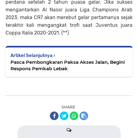
perdana setelah 2 tahun puasa gelar. Jika sukses
mengantarkan Al Nassr juara Liga Champions Arab
2023, maka CR7 akan merebut gelar pertamanya sejak
terakhir kali mengangkat trofi saat Juventus juara
Coppa Italia 2020-2021. (**)
Artikel Selanjutnya
Pasca Pembongkaran Paksa Akses Jalan, Begini
Respons Pemkab Lebak
SHARE