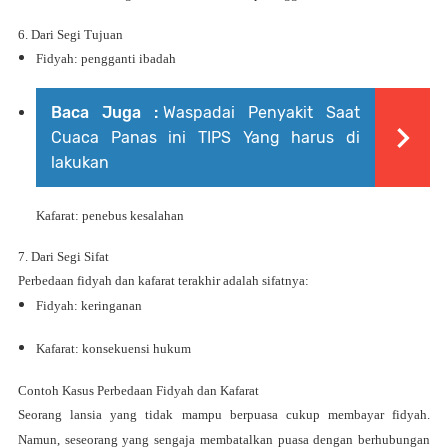
6. Dari Segi Tujuan
Fidyah: pengganti ibadah
Baca Juga :
Waspadai Penyakit Saat
Cuaca Panas ini TIPS Yang harus di
lakukan
Kafarat: penebus kesalahan
7. Dari Segi Sifat
Perbedaan fidyah dan kafarat terakhir adalah sifatnya:
Fidyah: keringanan
Kafarat: konsekuensi hukum
Contoh Kasus Perbedaan Fidyah dan Kafarat
Seorang lansia yang tidak mampu berpuasa cukup membayar fidyah.
Namun, seseorang yang sengaja membatalkan puasa dengan berhubungan