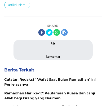
artikel Islami
SHARE
komentar
Berita Terkait
Catatan Redaksi " Wafat Saat Bulan Ramadhan" ini
Penjelasanya
Ramadhan Hari ke-17: Keutamaan Puasa dan Janji
Allah bagi Orang yang Beriman