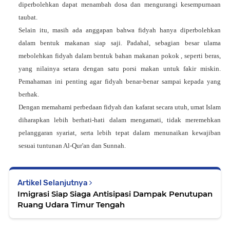
diperbolehkan dapat menambah dosa dan mengurangi kesempurnaan
taubat.
Selain itu, masih ada anggapan bahwa fidyah hanya diperbolehkan
dalam bentuk makanan siap saji. Padahal, sebagian besar ulama
mebolehkan fidyah dalam bentuk
bahan makanan pokok
, seperti beras,
yang nilainya setara dengan satu porsi makan untuk fakir miskin.
Pemahaman ini penting agar fidyah benar-benar sampai kepada yang
berhak.
Dengan memahami perbedaan fidyah dan kafarat secara utuh, umat Islam
diharapkan lebih berhati-hati dalam mengamati, tidak meremehkan
pelanggaran syariat, serta lebih tepat dalam menunaikan kewajiban
sesuai tuntunan Al-Qur'an dan Sunnah.
Artikel Selanjutnya
Imigrasi Siap Siaga Antisipasi Dampak Penutupan
Ruang Udara Timur Tengah