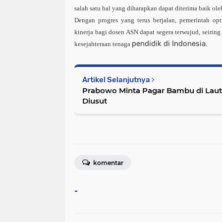
salah satu hal yang diharapkan dapat diterima baik oleh
Dengan progres yang terus berjalan, pemerintah op
kinerja bagi dosen ASN dapat segera terwujud, seiri
pendidik di Indonesia.
kesejahteraan tenaga
Artikel Selanjutnya
Prabowo Minta Pagar Bambu di Laut
Diusut
komentar
-